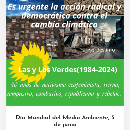
Día Mundial del Medio Ambiente, 5
de junio