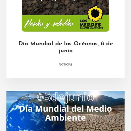
Día Mundial de los Océanos, 8 de
junio
NOTICIAS