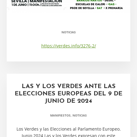
NOTICIAS
https://verdes.info/3276-2/
LAS Y LOS VERDES ANTE LAS
ELECCIONES EUROPEAS DEL 9 DE
JUNIO DE 2024
MANIFIESTOS
,
NOTICIAS
Los Verdes y las Elecciones al Parlamento Europeo.
Junio 2024 Las y los Verdes expresan con este