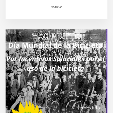
NOTICIAS