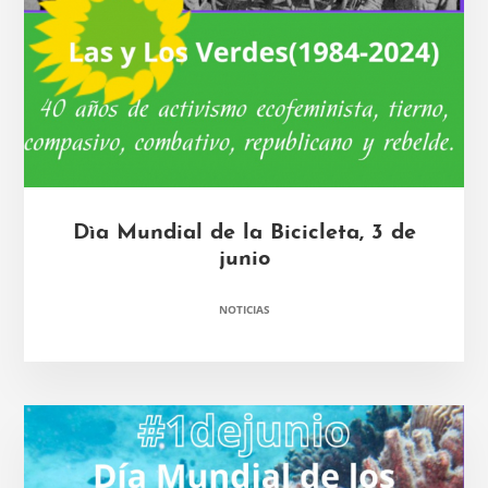
Dìa Mundial de la Bicicleta, 3 de
junio
NOTICIAS