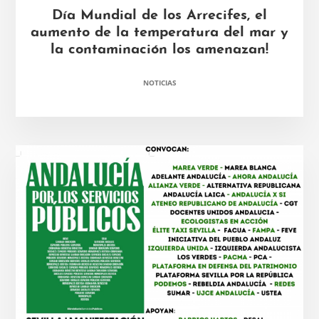
Día Mundial de los Arrecifes, el
aumento de la temperatura del mar y
la contaminación los amenazan!
NOTICIAS