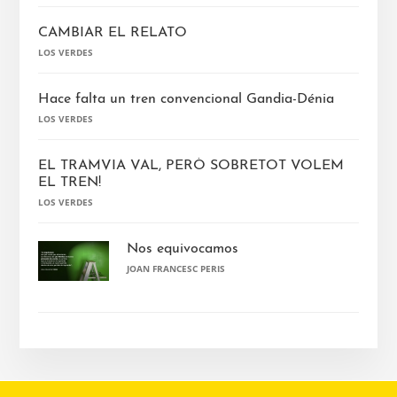
CAMBIAR EL RELATO
LOS VERDES
Hace falta un tren convencional Gandia-Dénia
LOS VERDES
EL TRAMVIA VAL, PERÒ SOBRETOT VOLEM
EL TREN!
LOS VERDES
Nos equivocamos
JOAN FRANCESC PERIS