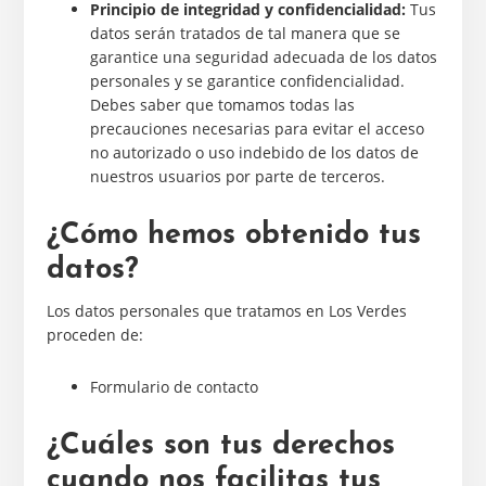
Principio de integridad y confidencialidad:
Tus
datos serán tratados de tal manera que se
garantice una seguridad adecuada de los datos
personales y se garantice confidencialidad.
Debes saber que tomamos todas las
precauciones necesarias para evitar el acceso
no autorizado o uso indebido de los datos de
nuestros usuarios por parte de terceros.
¿Cómo hemos obtenido tus
datos?
Los datos personales que tratamos en Los Verdes
proceden de:
Formulario de contacto
¿Cuáles son tus derechos
cuando nos facilitas tus