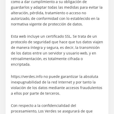
como a dar cumplimiento a su obligación de
guardarlos y adaptar todas las medidas para evitar la
alteración, pérdida, tratamiento o acceso no
autorizado, de conformidad con lo establecido en la
normativa vigente de protección de datos.
Esta web incluye un certificado SSL. Se trata de un
protocolo de seguridad que hace que tus datos viajen
de manera íntegra y segura, es decir, la transmisión
de los datos entre un servidor y usuario web, y en
retroalimentación, es totalmente cifrada o
encriptada.
https://verdes.info no puede garantizar la absoluta
inexpugnabilidad de la red Internet y por tanto la
violación de los datos mediante accesos fraudulentos
a ellos por parte de terceros.
Con respecto a la confidencialidad del
procesamiento, Los Verdes se asegurará de que