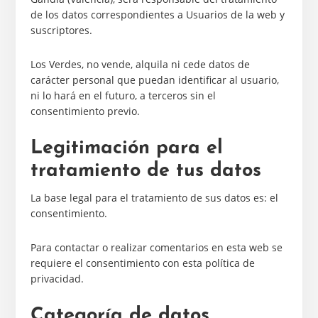
de los datos correspondientes a Usuarios de la web y
suscriptores.
Los Verdes, no vende, alquila ni cede datos de
carácter personal que puedan identificar al usuario,
ni lo hará en el futuro, a terceros sin el
consentimiento previo.
Legitimación para el
tratamiento de tus datos
La base legal para el tratamiento de sus datos es: el
consentimiento.
Para contactar o realizar comentarios en esta web se
requiere el consentimiento con esta política de
privacidad.
Categoría de datos