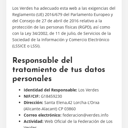
Los Verdes ha adecuado esta web a las exigencias del
Reglamento (UE) 2016/679 del Parlamento Europeo y
del Consejo de 27 de abril de 2016 relativo a la
protección de las personas físicas (RGPD), así como
con la Ley 34/2002, de 11 de julio, de Servicios de la
Sociedad de la Información y Comercio Electrónico
(LSSICE o LSSI).
Responsable del
tratamiento de tus datos
personales
Identidad del Responsable:
Los Verdes
NIF/CIF:
G18459230
Dirección:
Santa Elena,42 Lorcha-L’Orxa
(Alicante-Alacant) CP 03860
Correo electrónico:
federacion@verdes.info
Actividad:
Web Oficial de la Federación de Los
Verdes