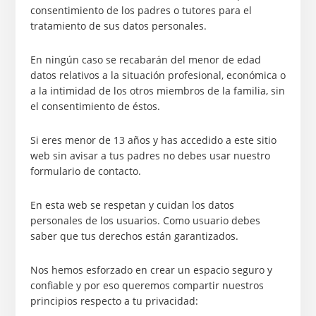
consentimiento de los padres o tutores para el
tratamiento de sus datos personales.
En ningún caso se recabarán del menor de edad
datos relativos a la situación profesional, económica o
a la intimidad de los otros miembros de la familia, sin
el consentimiento de éstos.
Si eres menor de 13 años y has accedido a este sitio
web sin avisar a tus padres no debes usar nuestro
formulario de contacto.
En esta web se respetan y cuidan los datos
personales de los usuarios. Como usuario debes
saber que tus derechos están garantizados.
Nos hemos esforzado en crear un espacio seguro y
confiable y por eso queremos compartir nuestros
principios respecto a tu privacidad: