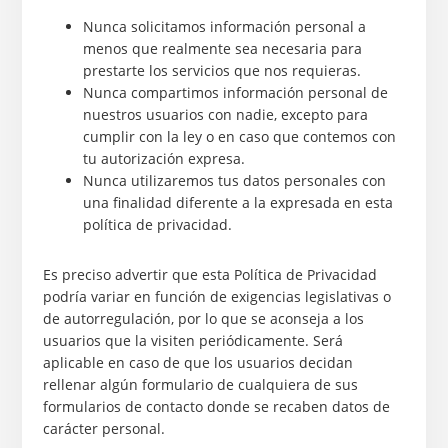
Nunca solicitamos información personal a
menos que realmente sea necesaria para
prestarte los servicios que nos requieras.
Nunca compartimos información personal de
nuestros usuarios con nadie, excepto para
cumplir con la ley o en caso que contemos con
tu autorización expresa.
Nunca utilizaremos tus datos personales con
una finalidad diferente a la expresada en esta
política de privacidad.
Es preciso advertir que esta Política de Privacidad
podría variar en función de exigencias legislativas o
de autorregulación, por lo que se aconseja a los
usuarios que la visiten periódicamente. Será
aplicable en caso de que los usuarios decidan
rellenar algún formulario de cualquiera de sus
formularios de contacto donde se recaben datos de
carácter personal.