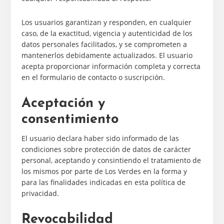
Los usuarios garantizan y responden, en cualquier
caso, de la exactitud, vigencia y autenticidad de los
datos personales facilitados, y se comprometen a
mantenerlos debidamente actualizados. El usuario
acepta proporcionar información completa y correcta
en el formulario de contacto o suscripción.
Aceptación y
consentimiento
El usuario declara haber sido informado de las
condiciones sobre protección de datos de carácter
personal, aceptando y consintiendo el tratamiento de
los mismos por parte de Los Verdes en la forma y
para las finalidades indicadas en esta política de
privacidad.
Revocabilidad