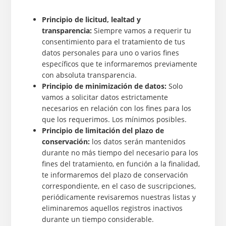
Principio de licitud, lealtad y
transparencia:
Siempre vamos a requerir tu
consentimiento para el tratamiento de tus
datos personales para uno o varios fines
específicos que te informaremos previamente
con absoluta transparencia.
Principio de minimización de datos:
Solo
vamos a solicitar datos estrictamente
necesarios en relación con los fines para los
que los requerimos. Los mínimos posibles.
Principio de limitación del plazo de
conservación:
los datos serán mantenidos
durante no más tiempo del necesario para los
fines del tratamiento, en función a la finalidad,
te informaremos del plazo de conservación
correspondiente, en el caso de suscripciones,
periódicamente revisaremos nuestras listas y
eliminaremos aquellos registros inactivos
durante un tiempo considerable.