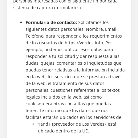
personas interesadas con el siguiente fin por cada
sistema de captura (formularios):
Formulario de contacto:
Solicitamos los
siguientes datos personales: Nombre, Email,
Teléfono, para responder a los requerimientos
de los usuarios de https://verdes.info. Por
ejemplo, podemos utilizar esos datos para
responder a tu solicitud y dar respuesta a las
dudas, quejas, comentarios o inquietudes que
puedas tener relativas a la información incluida
en la web, los servicios que se prestan a través
de la web, el tratamiento de sus datos
personales, cuestiones referentes a los textos
legales incluidos en la web, así como
cualesquiera otras consultas que puedas
tener. Te informo que los datos que nos
facilitas estarán ubicados en los servidores de:
1and1 (proveedor de Los Verdes), está
ubicado dentro de la UE.