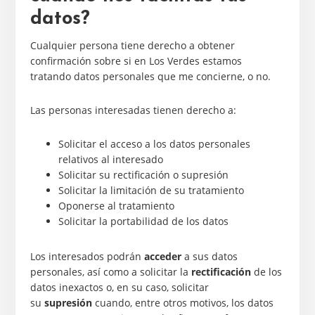
datos?
Cualquier persona tiene derecho a obtener
confirmación sobre si en Los Verdes estamos
tratando datos personales que me concierne, o no.
Las personas interesadas tienen derecho a:
Solicitar el acceso a los datos personales
relativos al interesado
Solicitar su rectificación o supresión
Solicitar la limitación de su tratamiento
Oponerse al tratamiento
Solicitar la portabilidad de los datos
Los interesados podrán
acceder
a sus datos
personales, así como a solicitar la
rectificación
de los
datos inexactos o, en su caso, solicitar
su
supresión
cuando, entre otros motivos, los datos