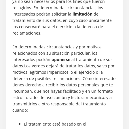
ya no sean necesarios para los fines que fueron
recogidos. En determinadas circunstancias, los
interesados podrán solicitar la
limitación
del
tratamiento de sus datos, en cuyo caso únicamente
los conservaré para el ejercicio o la defensa de
reclamaciones.
En determinadas circunstancias y por motivos
relacionados con su situación particular, los
interesados podrán
oponerse
al tratamiento de sus
datos.Los Verdes dejará de tratar los datos, salvo por
motivos legítimos imperiosos, o el ejercicio o la
defensa de posibles reclamaciones. Cómo interesado,
tienes derecho a recibir los datos personales que te
incumban, que nos hayas facilitado y en un formato
estructurado, de uso común y lectura mecánica, y a
transmitirlos a otro responsable del tratamiento
cuando:
El tratamiento esté basado en el