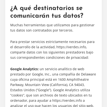
¿A qué destinatarios se
comunicarán tus datos?
Muchas herramientas que utilizamos para gestionar
tus datos son contratados por terceros.
Para prestar servicios estrictamente necesarios para
el desarrollo de la actividad, https://verdes.info,
comparte datos con los siguientes prestadores bajo
sus correspondientes condiciones de privacidad:
Google Analytics:
un servicio analítico de web
prestado por Google, Inc., una compañía de Delaware
cuya oficina principal está en 1600 Amphitheatre
Parkway, Mountain View (California), CA 94043,
Estados Unidos (“Google”). Google Analytics utiliza
“cookies”, que son archivos de texto ubicados en tu
ordenador, para ayudar a https://verdes.info a
analizar el uso que hacen los usuarios del sitio web.