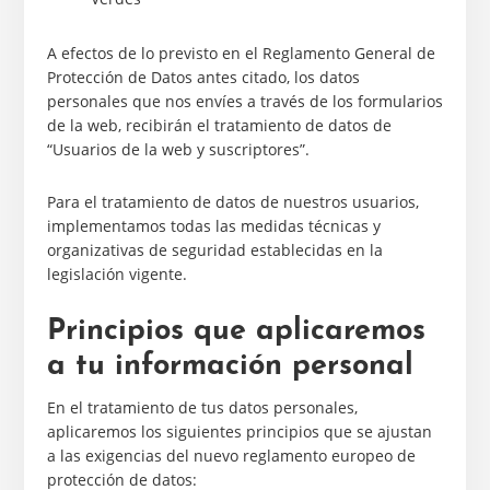
A efectos de lo previsto en el Reglamento General de
Protección de Datos antes citado, los datos
personales que nos envíes a través de los formularios
de la web, recibirán el tratamiento de datos de
“Usuarios de la web y suscriptores”.
Para el tratamiento de datos de nuestros usuarios,
implementamos todas las medidas técnicas y
organizativas de seguridad establecidas en la
legislación vigente.
Principios que aplicaremos
a tu información personal
En el tratamiento de tus datos personales,
aplicaremos los siguientes principios que se ajustan
a las exigencias del nuevo reglamento europeo de
protección de datos: