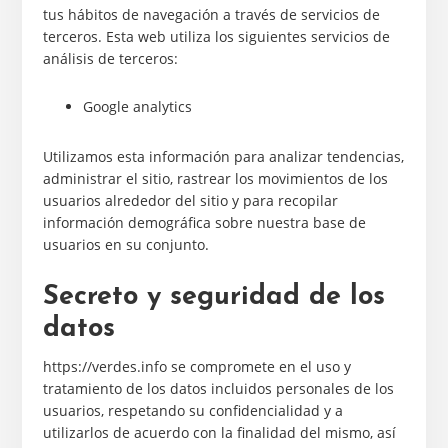
tus hábitos de navegación a través de servicios de
terceros. Esta web utiliza los siguientes servicios de
análisis de terceros:
Google analytics
Utilizamos esta información para analizar tendencias,
administrar el sitio, rastrear los movimientos de los
usuarios alrededor del sitio y para recopilar
información demográfica sobre nuestra base de
usuarios en su conjunto.
Secreto y seguridad de los
datos
https://verdes.info se compromete en el uso y
tratamiento de los datos incluidos personales de los
usuarios, respetando su confidencialidad y a
utilizarlos de acuerdo con la finalidad del mismo, así