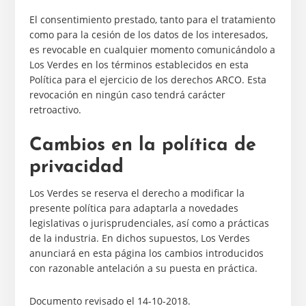
El consentimiento prestado, tanto para el tratamiento
como para la cesión de los datos de los interesados,
es revocable en cualquier momento comunicándolo a
Los Verdes en los términos establecidos en esta
Política para el ejercicio de los derechos ARCO. Esta
revocación en ningún caso tendrá carácter
retroactivo.
Cambios en la política de
privacidad
Los Verdes se reserva el derecho a modificar la
presente política para adaptarla a novedades
legislativas o jurisprudenciales, así como a prácticas
de la industria. En dichos supuestos, Los Verdes
anunciará en esta página los cambios introducidos
con razonable antelación a su puesta en práctica.
Documento revisado el 14-10-2018.