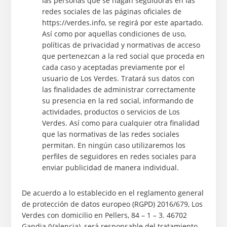
las personas que se hagan seguidoras en las
redes sociales de las páginas oficiales de
https://verdes.info, se regirá por este apartado.
Así como por aquellas condiciones de uso,
políticas de privacidad y normativas de acceso
que pertenezcan a la red social que proceda en
cada caso y aceptadas previamente por el
usuario de Los Verdes. Tratará sus datos con
las finalidades de administrar correctamente
su presencia en la red social, informando de
actividades, productos o servicios de Los
Verdes. Así como para cualquier otra finalidad
que las normativas de las redes sociales
permitan. En ningún caso utilizaremos los
perfiles de seguidores en redes sociales para
enviar publicidad de manera individual.
De acuerdo a lo establecido en el reglamento general
de protección de datos europeo (RGPD) 2016/679, Los
Verdes con domicilio en Pellers, 84 – 1 – 3. 46702
Gandia (Valencia), será responsable del tratamiento