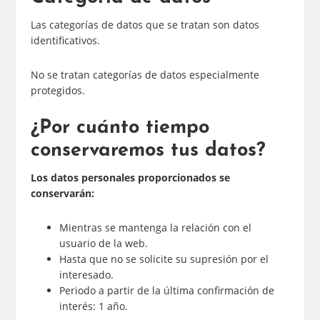
Las categorías de datos que se tratan son datos
identificativos.
No se tratan categorías de datos especialmente
protegidos.
¿Por cuánto tiempo
conservaremos tus datos?
Los datos personales proporcionados se
conservarán:
Mientras se mantenga la relación con el
usuario de la web.
Hasta que no se solicite su supresión por el
interesado.
Periodo a partir de la última confirmación de
interés: 1 año.