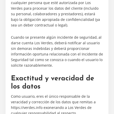
cualquier persona que esté autorizada por Los
Verdes para procesar los datos del cliente (incluido
su personal, colaboradores y prestadores), estará
bajo la obligación apropiada de confidencialidad (ya
sea un deber contractual o legal).
Cuando se presente algún incidente de seguridad, al
darse cuenta Los Verdes, deberá notificar al usuario
sin demoras indebidas y deberá proporcionar
información oportuna relacionada con el Incidente de
Seguridad tal como se conozca o cuando el usuario lo
solicite razonablemente.
Exactitud y veracidad de
los datos
Como usuario, eres el único responsable de la
veracidad y corrección de los datos que remitas a
https://verdes.info exonerando a Los Verdes de
cualquier responsabilidad al respecto.