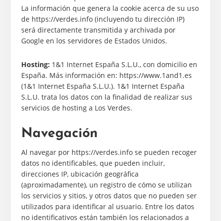
La información que genera la cookie acerca de su uso
de https://verdes.info (incluyendo tu dirección IP)
será directamente transmitida y archivada por
Google en los servidores de Estados Unidos.
Hosting:
1&1 Internet España S.L.U., con domicilio en
España. Más información en: https://www.1and1.es
(1&1 Internet España S.L.U.). 1&1 Internet España
S.L.U. trata los datos con la finalidad de realizar sus
servicios de hosting a Los Verdes.
Navegación
Al navegar por https://verdes.info se pueden recoger
datos no identificables, que pueden incluir,
direcciones IP, ubicación geográfica
(aproximadamente), un registro de cómo se utilizan
los servicios y sitios, y otros datos que no pueden ser
utilizados para identificar al usuario. Entre los datos
no identificativos están también los relacionados a