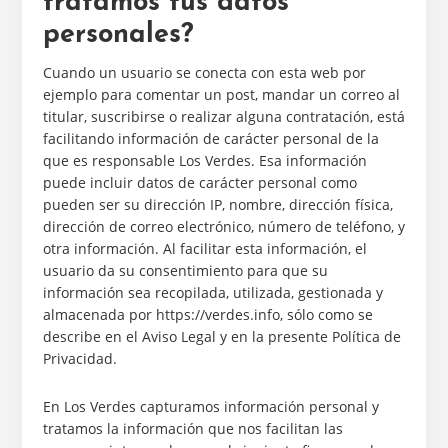
tratamos tus datos
personales?
Cuando un usuario se conecta con esta web por
ejemplo para comentar un post, mandar un correo al
titular, suscribirse o realizar alguna contratación, está
facilitando información de carácter personal de la
que es responsable Los Verdes. Esa información
puede incluir datos de carácter personal como
pueden ser su dirección IP, nombre, dirección física,
dirección de correo electrónico, número de teléfono, y
otra información. Al facilitar esta información, el
usuario da su consentimiento para que su
información sea recopilada, utilizada, gestionada y
almacenada por https://verdes.info, sólo como se
describe en el Aviso Legal y en la presente Política de
Privacidad.
En Los Verdes capturamos información personal y
tratamos la información que nos facilitan las