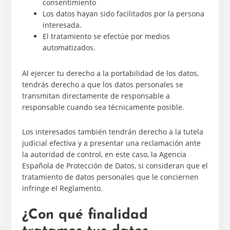
consentimiento
Los datos hayan sido facilitados por la persona
interesada.
El tratamiento se efectúe por medios
automatizados.
Al ejercer tu derecho a la portabilidad de los datos,
tendrás derecho a que los datos personales se
transmitan directamente de responsable a
responsable cuando sea técnicamente posible.
Los interesados también tendrán derecho a la tutela
judicial efectiva y a presentar una reclamación ante
la autoridad de control, en este caso, la Agencia
Española de Protección de Datos, si consideran que el
tratamiento de datos personales que le conciernen
infringe el Reglamento.
¿Con qué finalidad