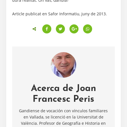
dura realitat. On vas, Gandia?
Article publicat en Safor Informatiu, juny de 2013.
Acerca de
Joan
Francesc Peris
Gandiense de vocación con vínculos familiares
en Vallada, se licenció en la Universitat de
València. Profesor de Geografía e Historia en