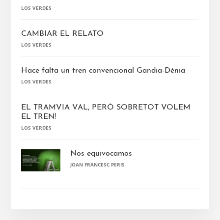
LOS VERDES
CAMBIAR EL RELATO
LOS VERDES
Hace falta un tren convencional Gandia-Dénia
LOS VERDES
EL TRAMVIA VAL, PERÒ SOBRETOT VOLEM
EL TREN!
LOS VERDES
Nos equivocamos
JOAN FRANCESC PERIS