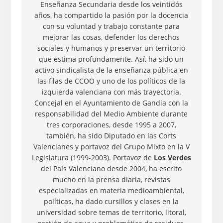
Enseñanza Secundaria desde los veintidós
años, ha compartido la pasión por la docencia
con su voluntad y trabajo constante para
mejorar las cosas, defender los derechos
sociales y humanos y preservar un territorio
que estima profundamente. Así, ha sido un
activo sindicalista de la enseñanza pública en
las filas de CCOO y uno de los políticos de la
izquierda valenciana con más trayectoria.
Concejal en el Ayuntamiento de Gandia con la
responsabilidad del Medio Ambiente durante
tres corporaciones, desde 1995 a 2007,
también, ha sido Diputado en las Corts
Valencianes y portavoz del Grupo Mixto en la V
Legislatura (1999-2003). Portavoz de
Los Verdes
del País Valenciano desde 2004, ha escrito
mucho en la prensa diaria, revistas
especializadas en materia medioambiental,
políticas, ha dado cursillos y clases en la
universidad sobre temas de territorio, litoral,