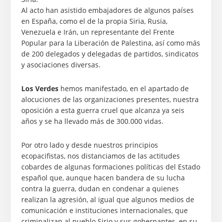
Al acto han asistido embajadores de algunos países
en España, como el de la propia Siria, Rusia,
Venezuela e Irán, un representante del Frente
Popular para la Liberación de Palestina, así como más
de 200 delegados y delegadas de partidos, sindicatos
y asociaciones diversas.
Los Verdes
hemos manifestado, en el apartado de
alocuciones de las organizaciones presentes, nuestra
oposición a esta guerra cruel que alcanza ya seis
años y se ha llevado más de 300.000 vidas.
Por otro lado y desde nuestros principios
ecopacifistas, nos distanciamos de las actitudes
cobardes de algunas formaciones políticas del Estado
español que, aunque hacen bandera de su lucha
contra la guerra, dudan en condenar a quienes
realizan la agresión, al igual que algunos medios de
comunicación e instituciones internacionales, que
criminalizan al pueblo Sirio y sus gobernantes, en su