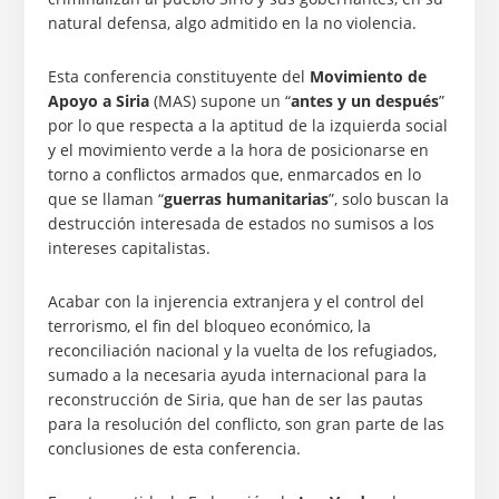
natural defensa, algo admitido en la no violencia.
Esta conferencia constituyente del
Movimiento de
Apoyo a Siria
(MAS) supone un “
antes y un después
”
por lo que respecta a la aptitud de la izquierda social
y el movimiento verde a la hora de posicionarse en
torno a conflictos armados que, enmarcados en lo
que se llaman “
guerras humanitarias
”, solo buscan la
destrucción interesada de estados no sumisos a los
intereses capitalistas.
Acabar con la injerencia extranjera y el control del
terrorismo, el fin del bloqueo económico, la
reconciliación nacional y la vuelta de los refugiados,
sumado a la necesaria ayuda internacional para la
reconstrucción de Siria, que han de ser las pautas
para la resolución del conflicto, son gran parte de las
conclusiones de esta conferencia.