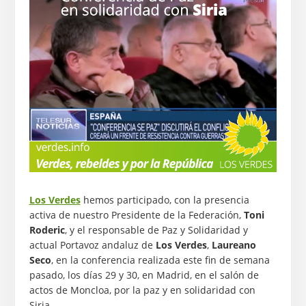
Los Verdes
hemos participado, con la presencia
activa de nuestro Presidente de la Federación,
Toni
Roderic
, y el responsable de Paz y Solidaridad y
actual Portavoz andaluz de
Los Verdes
,
Laureano
Seco
, en la conferencia realizada este fin de semana
pasado, los días 29 y 30, en Madrid, en el salón de
actos de Moncloa, por la paz y en solidaridad con
Siria.