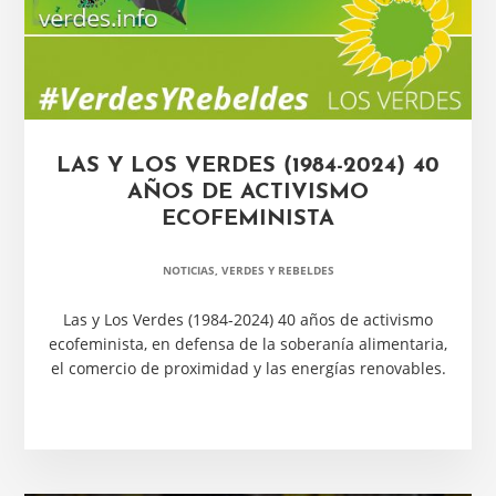
LAS Y LOS VERDES (1984-2024) 40
AÑOS DE ACTIVISMO
ECOFEMINISTA
NOTICIAS
,
VERDES Y REBELDES
Las y Los Verdes (1984-2024) 40 años de activismo
ecofeminista, en defensa de la soberanía alimentaria,
el comercio de proximidad y las energías renovables.