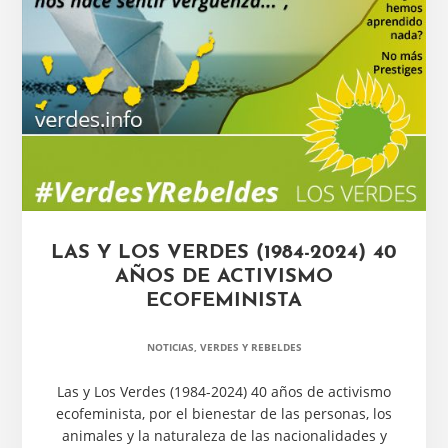
LAS Y LOS VERDES (1984-2024) 40
AÑOS DE ACTIVISMO
ECOFEMINISTA
NOTICIAS
,
VERDES Y REBELDES
Las y Los Verdes (1984-2024) 40 años de activismo
ecofeminista, por el bienestar de las personas, los
animales y la naturaleza de las nacionalidades y