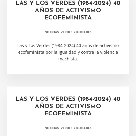
LAS Y LOS VERDES (1984-2024) 40
AÑOS DE ACTIVISMO
ECOFEMINISTA
NOTICIAS
,
VERDES Y REBELDES
Las y Los Verdes (1984-2024) 40 años de activismo
ecofeminista por la igualdad y contra la violencia
machista.
LAS Y LOS VERDES (1984-2024) 40
AÑOS DE ACTIVISMO
ECOFEMINISTA
NOTICIAS
,
VERDES Y REBELDES