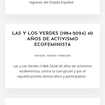
regiones del Estado Español.
LAS Y LOS VERDES (1984-2024) 40
AÑOS DE ACTIVISMO
ECOFEMINISTA
NOTICIAS
,
VERDES Y REBELDES
Las y Los Verdes (1984-2024) 40 años de activismo
ecofeminista, contra la corrupción y por el
republicanismo democrático y participativo.