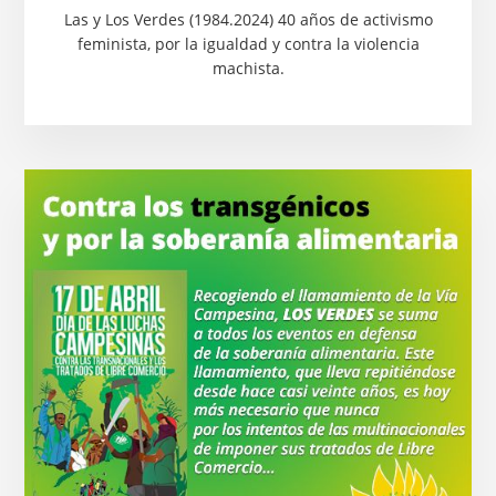
Las y Los Verdes (1984.2024) 40 años de activismo
feminista, por la igualdad y contra la violencia
machista.