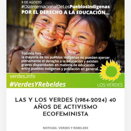
LAS Y LOS VERDES (1984-2024) 40
AÑOS DE ACTIVISMO
ECOFEMINISTA
NOTICIAS
,
VERDES Y REBELDES