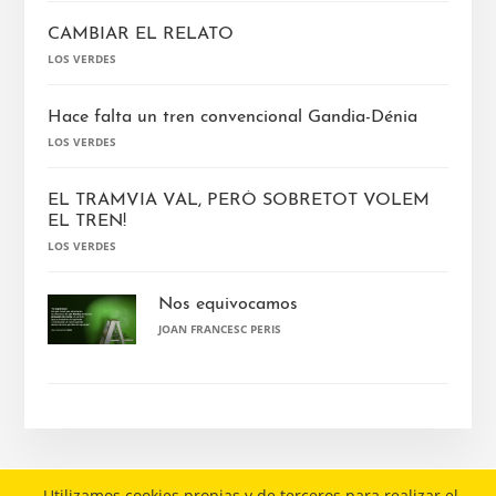
CAMBIAR EL RELATO
LOS VERDES
Hace falta un tren convencional Gandia-Dénia
LOS VERDES
EL TRAMVIA VAL, PERÒ SOBRETOT VOLEM
EL TREN!
LOS VERDES
Nos equivocamos
JOAN FRANCESC PERIS
Utilizamos cookies propias y de terceros para realizar el