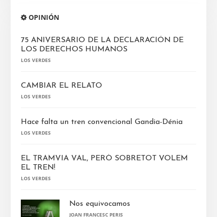
Barra
OPINIÓN
lateral
principal
75 ANIVERSARIO DE LA DECLARACIÓN DE
LOS DERECHOS HUMANOS
LOS VERDES
CAMBIAR EL RELATO
LOS VERDES
Hace falta un tren convencional Gandia-Dénia
LOS VERDES
EL TRAMVIA VAL, PERÒ SOBRETOT VOLEM
EL TREN!
LOS VERDES
Nos equivocamos
JOAN FRANCESC PERIS