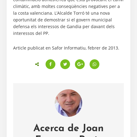
climàtic, amb moltes conseqüències negatives per a
la costa valenciana. L’Alcalde Torró té una nova
oportunitat de demostrar si el govern municipal
defensa els interessos de Gandia per davant dels
interessos del PP.
Article publicat en Safor Informatiu, febrer de 2013.
Acerca de
Joan