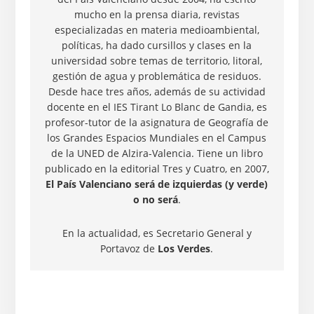
mucho en la prensa diaria, revistas
especializadas en materia medioambiental,
políticas, ha dado cursillos y clases en la
universidad sobre temas de territorio, litoral,
gestión de agua y problemática de residuos.
Desde hace tres años, además de su actividad
docente en el IES Tirant Lo Blanc de Gandia, es
profesor-tutor de la asignatura de Geografía de
los Grandes Espacios Mundiales en el Campus
de la UNED de Alzira-Valencia. Tiene un libro
publicado en la editorial Tres y Cuatro, en 2007,
El País Valenciano será de izquierdas (y verde)
o no será
.
En la actualidad, es Secretario General y
Portavoz de
Los Verdes
.