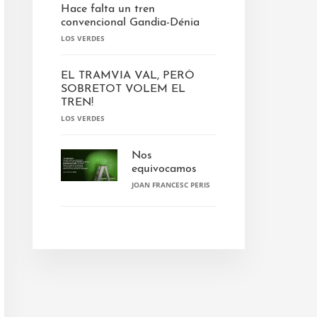
Hace falta un tren
convencional Gandia-Dénia
LOS VERDES
EL TRAMVIA VAL, PERÒ
SOBRETOT VOLEM EL
TREN!
LOS VERDES
Nos
equivocamos
JOAN FRANCESC PERIS