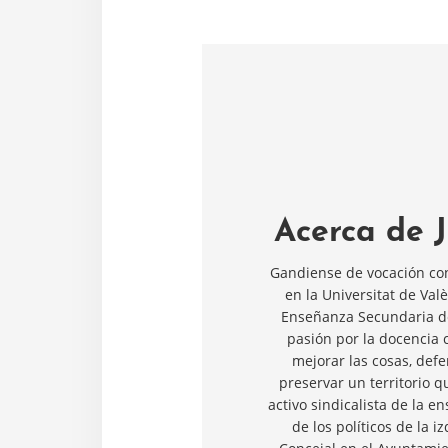
Acerca de
Gandiense de vocación con 
en la Universitat de Val
Enseñanza Secundaria de
pasión por la docencia 
mejorar las cosas, def
preservar un territorio 
activo sindicalista de la 
de los políticos de la 