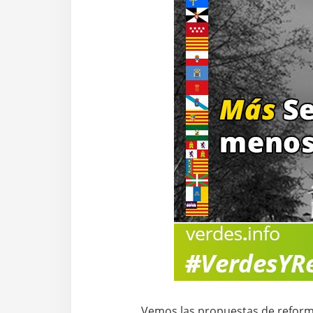
Vemos las propuestas de reform