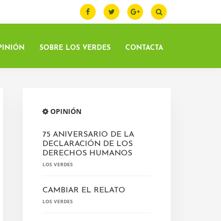
PINIÓN
SOBRE LOS VERDES
CONTACTA
Barra
lateral
OPINIÓN
principal
75 ANIVERSARIO DE LA
DECLARACIÓN DE LOS
DERECHOS HUMANOS
LOS VERDES
CAMBIAR EL RELATO
LOS VERDES