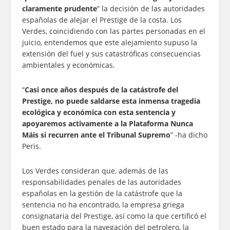
claramente prudente
” la decisión de las autoridades
españolas de alejar el Prestige de la costa. Los
Verdes, coincidiendo con las partes personadas en el
juicio, entendemos que este alejamiento supuso la
extensión del fuel y sus catastróficas consecuencias
ambientales y económicas.
“
Casi once años después de la catástrofe del
Prestige, no puede saldarse esta inmensa tragedia
ecológica y económica con esta sentencia y
apoyaremos activamente a la Plataforma Nunca
Máis si recurren ante el Tribunal Supremo
” -ha dicho
Peris.
Los Verdes consideran que, además de las
responsabilidades penales de las autoridades
españolas en la gestión de la catástrofe que la
sentencia no ha encontrado, la empresa griega
consignataria del Prestige, así como la que certificó el
buen estado para la navegación del petrolero, la