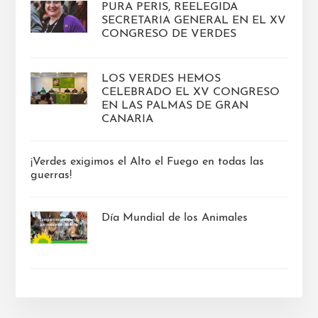
PURA PERIS, REELEGIDA
SECRETARIA GENERAL EN EL XV
CONGRESO DE VERDES
LOS VERDES HEMOS
CELEBRADO EL XV CONGRESO
EN LAS PALMAS DE GRAN
CANARIA
¡Verdes exigimos el Alto el Fuego en todas las
guerras!
Día Mundial de los Animales