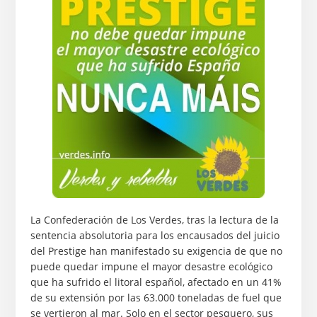
La Confederación de Los Verdes, tras la lectura de la
sentencia absolutoria para los encausados del juicio
del Prestige han manifestado su exigencia de que no
puede quedar impune el mayor desastre ecológico
que ha sufrido el litoral español, afectado en un 41%
de su extensión por las 63.000 toneladas de fuel que
se vertieron al mar. Solo en el sector pesquero, sus