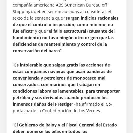
compañía americana ABS (American Bureau off
Shipping), deben ser encausadas al considerar el
texto de la sentencia que “
surgen indicios racionales
de que el control o inspección, como mínimo, no
fue eficaz
” y que “
el fallo estructural (causante del
hundimiento) no tuvo ningún otro origen que las
deficiencias de mantenimiento y control de la
conservación del barco
”.
“
Es intolerable que salgan gratis las acciones de
estas compañías navieras que usan banderas de
conveniencia y petroleros de monocasco mal
conservados, con marinos que trabajan en
condiciones laborales lamentables, para transportar
petróleo y sus derivados cuando producen los
inmensos daños del Prestige
” -ha afirmado el Co-
portavoz de la Confederación de Los Verdes.
“
El Gobierno de Rajoy y el Fiscal General del Estado
deben ponerse las pilas en todos los