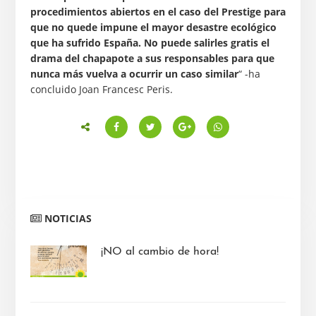
procedimientos abiertos en el caso del Prestige para
que no quede impune el mayor desastre ecológico
que ha sufrido España. No puede salirles gratis el
drama del chapapote a sus responsables para que
nunca más vuelva a ocurrir un caso similar
“ -ha
concluido Joan Francesc Peris.
Barra
NOTICIAS
lateral
principal
¡NO al cambio de hora!