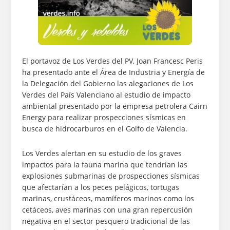
El portavoz de Los Verdes del PV, Joan Francesc Peris
ha presentado ante el Área de Industria y Energía de
la Delegación del Gobierno las alegaciones de Los
Verdes del País Valenciano al estudio de impacto
ambiental presentado por la empresa petrolera Cairn
Energy para realizar prospecciones sísmicas en
busca de hidrocarburos en el Golfo de Valencia.
Los Verdes alertan en su estudio de los graves
impactos para la fauna marina que tendrían las
explosiones submarinas de prospecciones sísmicas
que afectarían a los peces pelágicos, tortugas
marinas, crustáceos, mamíferos marinos como los
cetáceos, aves marinas con una gran repercusión
negativa en el sector pesquero tradicional de las