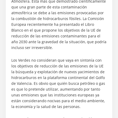
Atmósfera. Está más que demostrado científicamente
que una gran parte de esta contaminación
atmosférica se debe a las emisiones provocadas por
la combustión de hidrocarburos fósiles. La Comisión
Europea recientemente ha presentado el Libro
Blanco en el que propone los objetivos de la UE de
reducción de las emisiones contaminantes para el
año 2030 ante la gravedad de la situación, que podría
incluso ser irreversible.
Los Verdes no consideran que vaya en sintonía con
los objetivos de reducción de las emisiones de la UE
la búsqueda y explotación de nuevos yacimientos de
hidrocarburos en la plataforma continental del Golfo
de Valencia. Es obvio que quién busca petróleo o gas
es que lo pretende utilizar, aumentando por tanto
unas emisiones que las instituciones europeas ya
están considerando nocivas para el medio ambiente,
la economía y la salud de las personas.