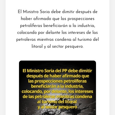
El Ministro Soria debe dimitir después de
haber afirmado que las prospecciones
petrolíferas beneficiarán a la industria,
colocando por delante los intereses de las
petroleras mientras condena al turismo del
litoral y al sector pesquero.