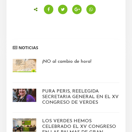
Barra
NOTICIAS
lateral
principal
¡NO al cambio de hora!
PURA PERIS, REELEGIDA
SECRETARIA GENERAL EN EL XV
CONGRESO DE VERDES
LOS VERDES HEMOS
CELEBRADO EL XV CONGRESO