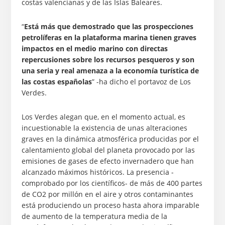
costas valencianas y de las Islas Baleares.
“
Está más que demostrado que las prospecciones
petrolíferas en la plataforma marina tienen graves
impactos en el medio marino con directas
repercusiones sobre los recursos pesqueros y son
una seria y real amenaza a la economía turística de
las costas españolas
” -ha dicho el portavoz de Los
Verdes.
Los Verdes alegan que, en el momento actual, es
incuestionable la existencia de unas alteraciones
graves en la dinámica atmosférica producidas por el
calentamiento global del planeta provocado por las
emisiones de gases de efecto invernadero que han
alcanzado máximos históricos. La presencia -
comprobado por los científicos- de más de 400 partes
de CO2 por millón en el aire y otros contaminantes
está produciendo un proceso hasta ahora imparable
de aumento de la temperatura media de la