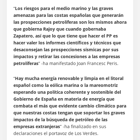
“
Los riesgos para el medio marino y las graves
amenazas para las costas españolas que generarán
las prospecciones petrolíferas son los mismos ahora
que gobierna Rajoy que cuando gobernaba
Zapatero, así que lo que tiene que hacer el PP es
hacer valer los informes científicos y técnicos que
desaconsejan las prospecciones sísmicas por sus
impactos y retirar las concesiones a las empresas
petrolíferas
” -ha manifestado Joan Francesc Peris.
“
Hay mucha energía renovable y limpia en el litoral
español como la eólica marina o la mareomotriz
esperando una política coherente y sostenible del
Gobierno de España en materia de energía que
combata el más que evidente cambio climático para
que nuestras costas tengan que soportar los graves
impactos de la búsqueda de petróleo de las
empresas extranjeras
” -ha finalizado en sus
declaraciones el portavoz de Los Verdes.