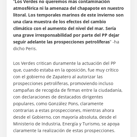
“
Los Verdes no queremos más contaminación
atmosférica ni la amenaza del chapapote en nuestro
litoral. Los temporales marinos de este invierno son
una clara muestra de los efectos del cambio
climático con el aumento del nivel del mar. Sería
una grave irresponsabilidad por parte del PP dejar
seguir adelante las prospecciones petrolíferas
” -ha
dicho Peris.
Los Verdes critican duramente la actuación del PP
que, cuando estaba en la oposición, fue muy crítico
con el gobierno de Zapatero al autorizar las
prospecciones petrolíferas, promoviendo incluso
campañas de recogida de firmas entre la ciudadanía,
con declaraciones de destacados dirigentes
populares, como González Pons, claramente
contrarias a estas prospecciones, mientras ahora
desde el Gobierno, con mayoría absoluta, desde el
Ministerio de Industria, Energía y Turismo, se apoya
claramente la realización de estas prospecciones.