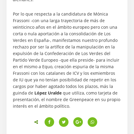
Por lo que respecta a la candidatura de Mónica
Frassoni -con una larga trayectoria de más de
veinticinco años en el ámbito europeo pero con una
corta o nula aportación a la consolidación de Los
Verdes en España-, manifestamos nuestro profundo
rechazo por ser la artífice de la manipulación en la
expulsión de la Confederación de Los Verdes del
Partido Verde Europeo -que ella preside- para incluir
en el mismo a Equo, creación espuria de la misma
Frassoni con los catalanes de ICV y los exmiembros
de IU que ya no tenían posibilidad de repetir en los
cargos por haber agotado todos los plazos, más la
guinda de
López Uralde
que utiliza, como tarjeta de
presentación, el nombre de Greenpeace en su propio
interés en el ámbito político.