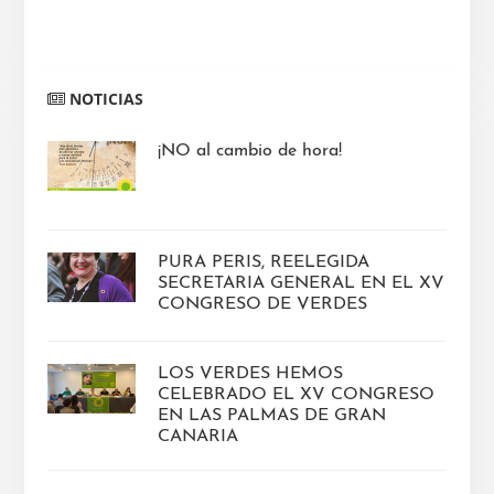
Barra
NOTICIAS
lateral
principal
¡NO al cambio de hora!
PURA PERIS, REELEGIDA
SECRETARIA GENERAL EN EL XV
CONGRESO DE VERDES
LOS VERDES HEMOS
CELEBRADO EL XV CONGRESO
EN LAS PALMAS DE GRAN
CANARIA